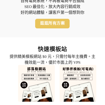
自有電商系統，不再被電商平台抽成
SEO 最佳化，放大內容行銷成效
好的網站體驗，讓客戶第一個想到你
逛逛所有方案
快速模板站
提供精美模板網站 $0 元，只需付每年主機費。主
機效能一流，優於市面上的 VPS