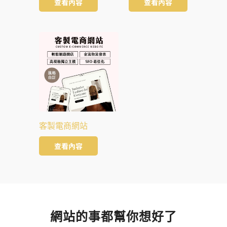
查看內容
查看內容
客製電商網站
查看內容
網站的事都幫你想好了