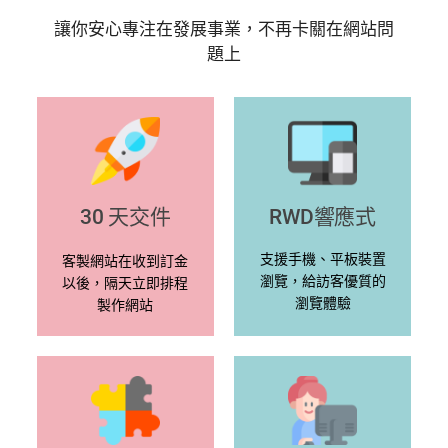
讓你安心專注在發展事業，不再卡關在網站問
題上
30 天交件
RWD響應式
支援手機、平板裝置
客製網站在收到訂金
瀏覽，給訪客優質的
以後，隔天立即排程
瀏覽體驗
製作網站