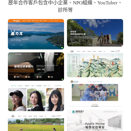
歷年合作客戶包含中小企業、NPO組織、YouTuber、
診所等