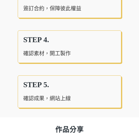
簽訂合約，保障彼此權益
STEP 4.
確認素材，開工製作
STEP 5.
確認成果，網站上線
作品分享