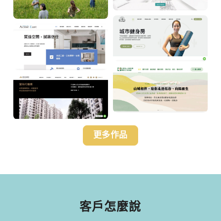
更多作品
客戶怎麼說