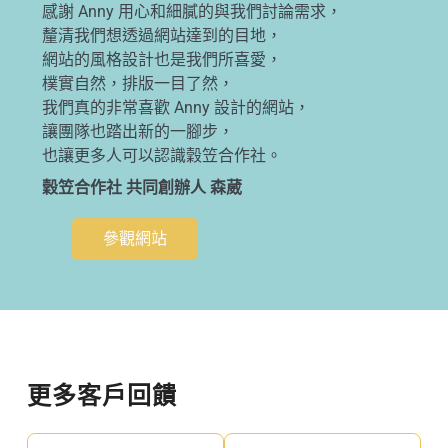
感謝 Anny 用心和細膩的與我們討論需求，
釐清我們想透過網站達到的目地，
網站的風格設計也是我們所喜愛，
樸實自然，排版一目了然，
我們真的非常喜歡 Anny 設計的網站，
讓團隊也踏出新的一腳步，
也讓更多人可以認識穀笠合作社。
穀笠合作社 共同創辦人 森葳
參觀網站
更多客戶回饋