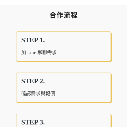
合作流程
STEP 1.
加 Line 聊聊需求
STEP 2.
確認需求與報價
STEP 3.