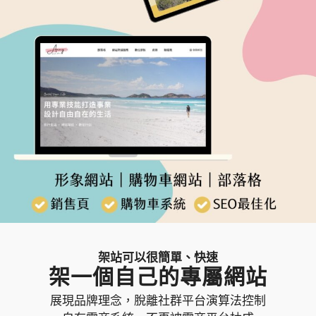
架站可以很簡單、快速
架一個自己的專屬網站
展現品牌理念，脫離社群平台演算法控制