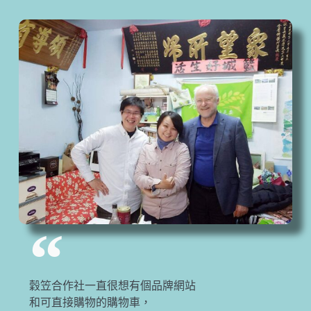
穀笠合作社一直很想有個品牌網站
和可直接購物的購物車，