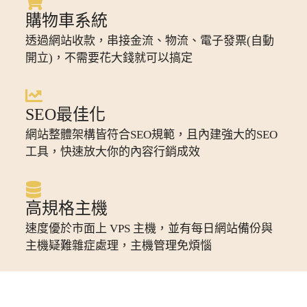
購物車系統
透過網站收款，串接金流、物流、電子發票(自動
開立)，不需要花大錢就可以搞定
SEO最佳化
網站整體架構皆符合SEO規範，且內建強大的SEO
工具，快速放大你的內容行銷成效
高規格主機
速度優於市面上 VPS 主機，並有每日網站備份與
主機疑難雜症處理，主機管理免煩惱