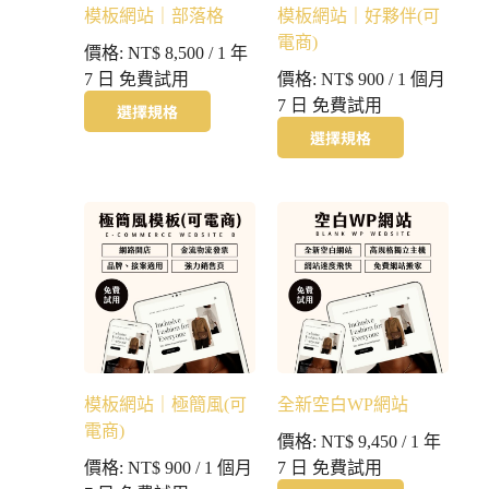
模板網站｜部落格
模板網站｜好夥伴(可
電商)
價格:
NT$
8,500
/ 1 年
7 日 免費試用
價格:
NT$
900
/ 1 個月
7 日 免費試用
選擇規格
選擇規格
模板網站｜極簡風(可
全新空白WP網站
電商)
價格:
NT$
9,450
/ 1 年
價格:
NT$
900
/ 1 個月
7 日 免費試用