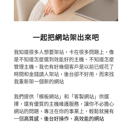
一起把網站架出來吧
我知道很多人想要架站，卡在很多問題上，像
是不知道怎麼選到效能好的主機、不知道怎麼
管理主機。
我也有好幾個客戶是以前已經花了
時間和金錢請人架站，後台卻不好用，而來找
我重新架一個新的網站
我們提供「模板網站」和「客製網站」供選
擇，還有優質的主機維護服務，讓你不必擔心
網站的問題，專注在你的事業上，輕鬆就擁有
一個
高質感、後台好操作、高效能的網站