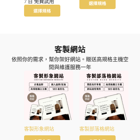
7 日 免費試用
選擇規格
選擇規格
客製網站
依照你的需求，幫你架好網站。贈送高規格主機空
間與維護服務一年
客製形象網站
客製部落格網站