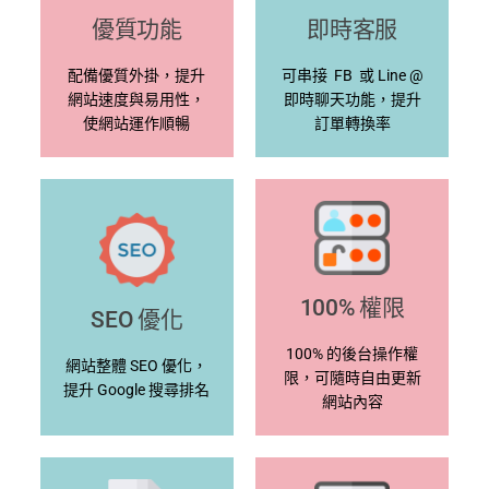
優質功能
即時客服
配備優質外掛，提升
可串接 FB 或 Line @
網站速度與易用性，
即時聊天功能，提升
使網站運作順暢
訂單轉換率
100% 權限
SEO 優化
100% 的後台操作權
網站整體 SEO 優化，
限，可隨時自由更新
提升 Google 搜尋排名
網站內容